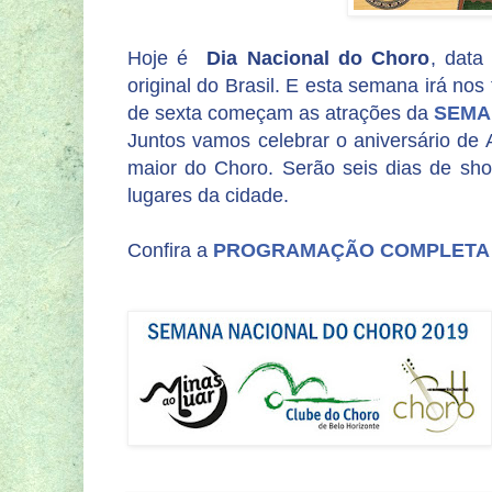
Hoje é
Dia Nacional do Choro
, data
original do Brasil. E esta semana irá nos 
de sexta começam as atrações da
SEMA
Juntos vamos celebrar o aniversário de 
maior do Choro. Serão seis dias de sho
lugares da cidade.
Confira a
PROGRAMAÇÃO COMPLETA