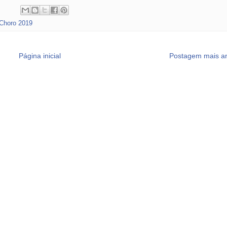
Choro 2019
Página inicial
Postagem mais an