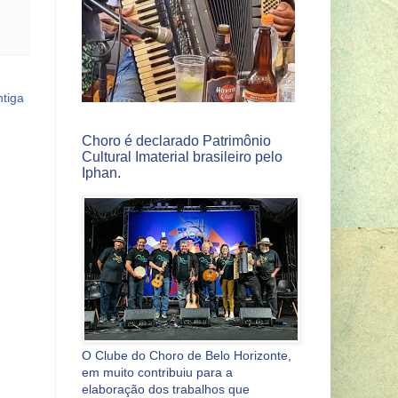
tiga
Choro é declarado Patrimônio
Cultural Imaterial brasileiro pelo
Iphan.
O Clube do Choro de Belo Horizonte,
em muito contribuiu para a
elaboração dos trabalhos que