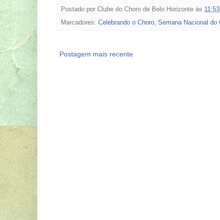
Postado por
Clube do Choro de Belo Horizonte
às
11:53
Marcadores:
Celebrando o Choro
,
Semana Nacional do 
Postagem mais recente