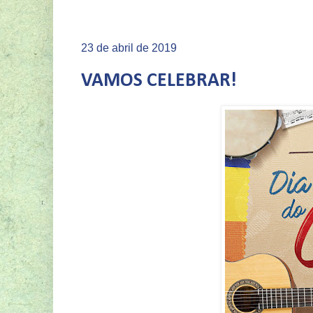
23 de abril de 2019
VAMOS CELEBRAR!