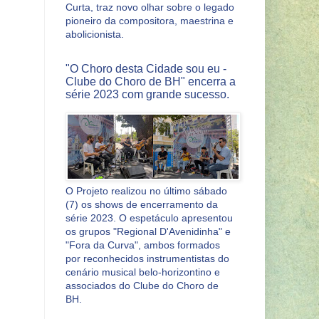
Curta, traz novo olhar sobre o legado
pioneiro da compositora, maestrina e
abolicionista.
"O Choro desta Cidade sou eu -
Clube do Choro de BH" encerra a
série 2023 com grande sucesso.
O Projeto realizou no último sábado
(7) os shows de encerramento da
série 2023. O espetáculo apresentou
os grupos "Regional D'Avenidinha" e
"Fora da Curva", ambos formados
por reconhecidos instrumentistas do
cenário musical belo-horizontino e
associados do Clube do Choro de
BH.