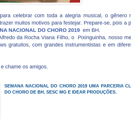
 para celebrar com toda a alegria musical, o gênero 
trazer muitos motivos para festejar. Prepare-se, pois a p
NA NACIONAL DO CHORO 2019
em BH.
Alfredo da Rocha Viana Filho, o Pixinguinha, nosso me
ws gratuitos, com grandes instrumentistas e em difere
e chame os amigos.
SEMANA NACIONAL DO CHORO 2019 UMA PARCERIA C
DO CHORO DE BH, SESC MG E IDEAR PRODUÇÕES.