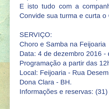
E isto tudo com a companh
Convide sua turma e curta o
SERVIÇO:
Choro e Samba na Feijoaria
Data: 4 de dezembro 2016 -
Programação a partir das 12
Local: Feijoaria - Rua Dese
Dona Clara - BH.
Informações e reservas: (31