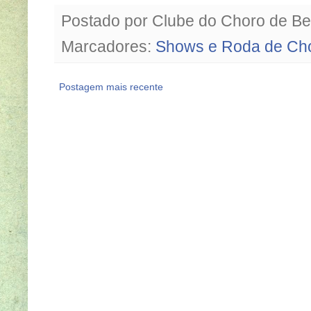
Postado por
Clube do Choro de Be
Marcadores:
Shows e Roda de Ch
Postagem mais recente