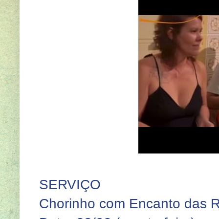
SERVIÇO
Chorinho com Encanto das 