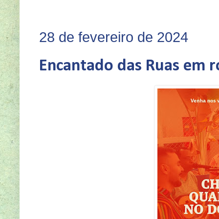
SEJA VOCÊ TA
28 de fevereiro de 2024
Encantado das Ruas em r