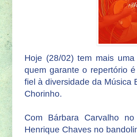
Hoje (28/02) tem mais uma
quem garante o repertório 
fiel à diversidade da Música
Chorinho.
Com Bárbara Carvalho no 
Henrique Chaves no bandoli