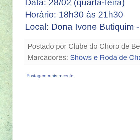
Data: 28/02 (quarta-feira)
Horário: 18h30 às 21h30
Local: Dona Ivone Butiquim -
Postado por
Clube do Choro de Be
Marcadores:
Shows e Roda de Ch
Postagem mais recente