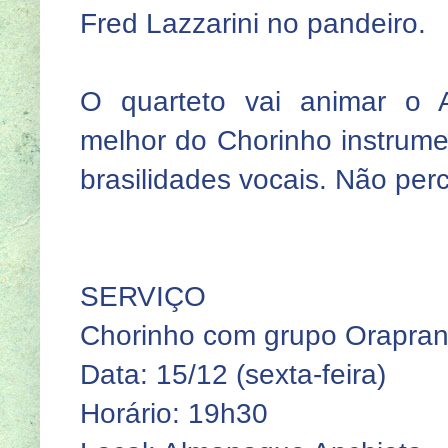
Fred Lazzarini no pandeiro.
O quarteto vai animar o
melhor do Chorinho instrume
brasilidades vocais. Não per
SERVIÇO
Chorinho com grupo Orapran
Data: 15/12 (sexta-feira)
Horário: 19h30