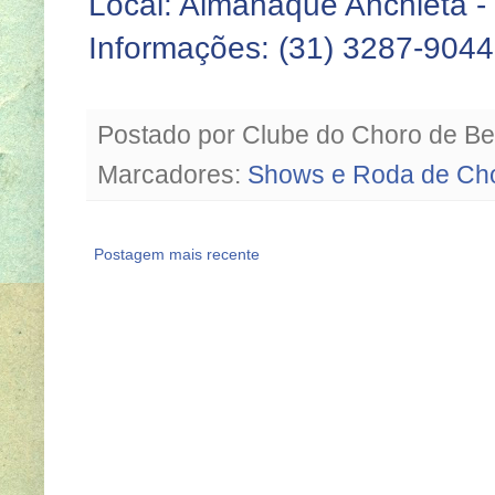
Local: Almanaque Anchieta - 
Informações: (31) 3287-9044
Postado por
Clube do Choro de Be
Marcadores:
Shows e Roda de Ch
Postagem mais recente