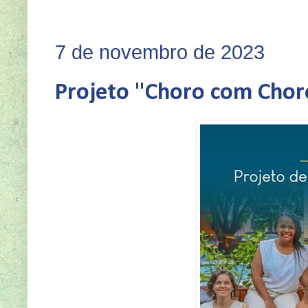
SEJA VO
7 de novembro de 2023
Projeto "Choro com Choro