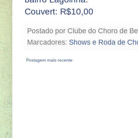
Couvert: R$10,00
Postado por
Clube do Choro de Be
Marcadores:
Shows e Roda de Ch
Postagem mais recente