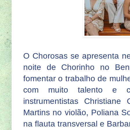
O Chorosas se apresenta nes
noite de Chorinho no Ben
fomentar o trabalho de mulhe
com muito talento e c
instrumentistas Christiane
Martins no violão, Poliana So
na flauta transversal e Barb