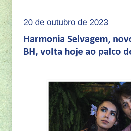
SEJA 
20 de outubro de 2023
Harmonia Selvagem, nov
BH, volta hoje ao palco 