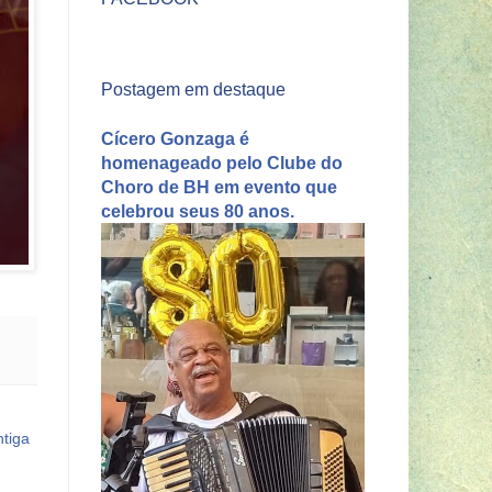
Postagem em destaque
Cícero Gonzaga é
homenageado pelo Clube do
Choro de BH em evento que
celebrou seus 80 anos.
tiga