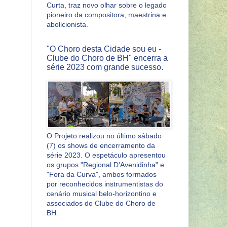
Curta, traz novo olhar sobre o legado
pioneiro da compositora, maestrina e
abolicionista.
"O Choro desta Cidade sou eu -
Clube do Choro de BH" encerra a
série 2023 com grande sucesso.
O Projeto realizou no último sábado
(7) os shows de encerramento da
série 2023. O espetáculo apresentou
os grupos "Regional D'Avenidinha" e
"Fora da Curva", ambos formados
por reconhecidos instrumentistas do
cenário musical belo-horizontino e
associados do Clube do Choro de
BH.