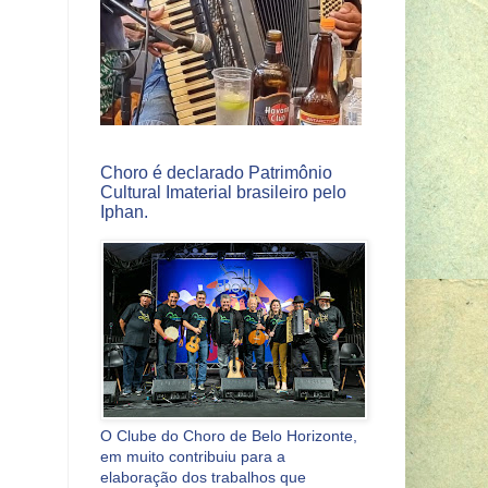
Choro é declarado Patrimônio
Cultural Imaterial brasileiro pelo
Iphan.
O Clube do Choro de Belo Horizonte,
em muito contribuiu para a
elaboração dos trabalhos que