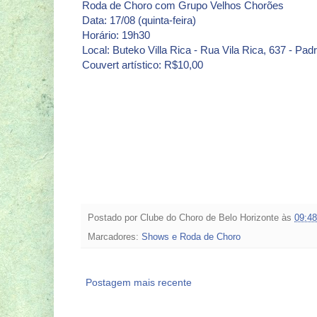
Roda de Choro com Grupo Velhos Chorões
Data: 17/08 (quinta-feira)
Horário: 19h30
Local: Buteko Villa Rica - Rua Vila Rica, 637 - Pa
Couvert artístico: R$10,00
Postado por
Clube do Choro de Belo Horizonte
às
09:48
Marcadores:
Shows e Roda de Choro
Postagem mais recente