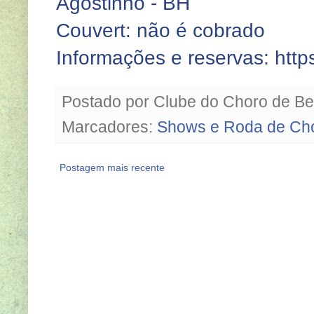
Agostinho - BH
Couvert: não é cobrado
Informações e reservas: https:
Postado por
Clube do Choro de Be
Marcadores:
Shows e Roda de Ch
Postagem mais recente