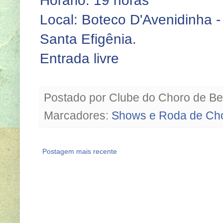
Horário: 19 horas
Local: Boteco D'Avenidinha -
Santa Efigênia.
Entrada livre
Postado por
Clube do Choro de Be
Marcadores:
Shows e Roda de Ch
Postagem mais recente