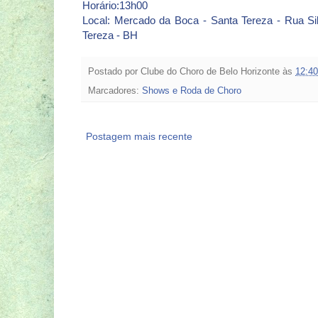
Horário:13h00
Local: Mercado da Boca - Santa Tereza - Rua Sil
Tereza - BH
Postado por
Clube do Choro de Belo Horizonte
às
12:40
Marcadores:
Shows e Roda de Choro
Postagem mais recente