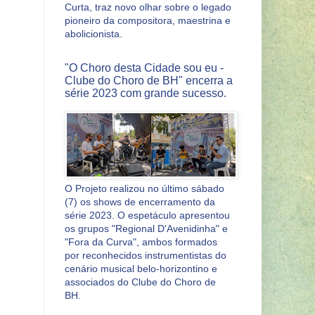
Curta, traz novo olhar sobre o legado
pioneiro da compositora, maestrina e
abolicionista.
"O Choro desta Cidade sou eu -
Clube do Choro de BH" encerra a
série 2023 com grande sucesso.
O Projeto realizou no último sábado
(7) os shows de encerramento da
série 2023. O espetáculo apresentou
os grupos "Regional D'Avenidinha" e
"Fora da Curva", ambos formados
por reconhecidos instrumentistas do
cenário musical belo-horizontino e
associados do Clube do Choro de
BH.