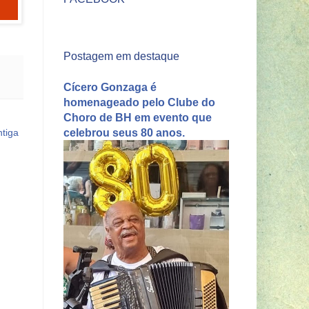
Postagem em destaque
Cícero Gonzaga é
homenageado pelo Clube do
Choro de BH em evento que
celebrou seus 80 anos.
tiga