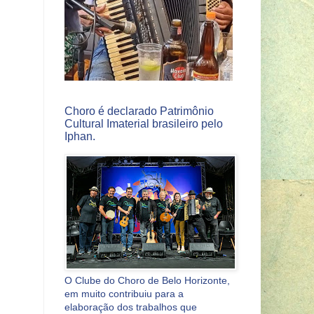
Choro é declarado Patrimônio
Cultural Imaterial brasileiro pelo
Iphan.
O Clube do Choro de Belo Horizonte,
em muito contribuiu para a
elaboração dos trabalhos que