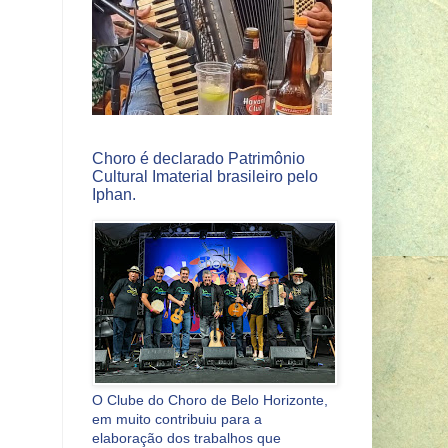
Choro é declarado Patrimônio
Cultural Imaterial brasileiro pelo
Iphan.
O Clube do Choro de Belo Horizonte,
em muito contribuiu para a
elaboração dos trabalhos que