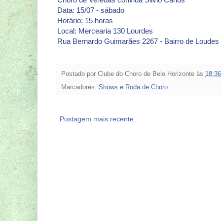
Data: 15/07 - sábado
Horário: 15 horas
Local: Mercearia 130 Lourdes
Rua Bernardo Guimarães 2267 - Bairro de Loudes
Postado por
Clube do Choro de Belo Horizonte
às
18:36
Marcadores:
Shows e Roda de Choro
Postagem mais recente