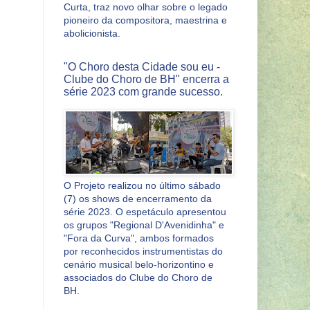
Curta, traz novo olhar sobre o legado
pioneiro da compositora, maestrina e
abolicionista.
"O Choro desta Cidade sou eu -
Clube do Choro de BH" encerra a
série 2023 com grande sucesso.
O Projeto realizou no último sábado
(7) os shows de encerramento da
série 2023. O espetáculo apresentou
os grupos "Regional D'Avenidinha" e
"Fora da Curva", ambos formados
por reconhecidos instrumentistas do
cenário musical belo-horizontino e
associados do Clube do Choro de
BH.