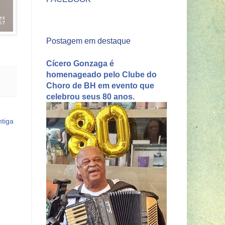
Postagem em destaque
Cícero Gonzaga é
homenageado pelo Clube do
Choro de BH em evento que
celebrou seus 80 anos.
tiga