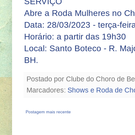
SERVIÇO
Abre a Roda Mulheres no Ch
Data: 28/03/2023 - terça-feir
Horário: a partir das 19h30
Local: Santo Boteco - R. Majo
BH.
Postado por
Clube do Choro de Be
Marcadores:
Shows e Roda de Ch
Postagem mais recente