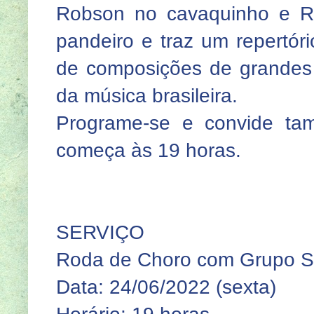
Robson no cavaquinho e R
pandeiro e traz um repertóri
de composições de grandes
da música brasileira.
Programe-se e convide ta
começa às 19 horas.
SERVIÇO
Roda de Choro com Grupo S
Data: 24/06/2022 (sexta)