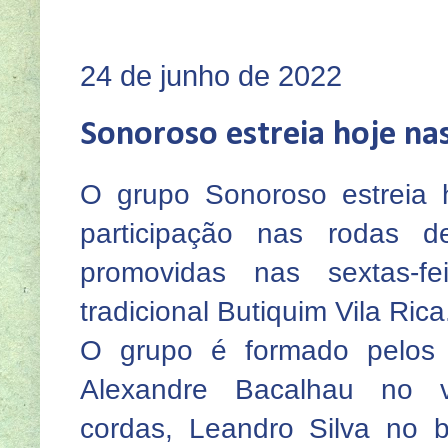
SEJA
24 de junho de 2022
Sonoroso estreia hoje nas
O grupo Sonoroso estreia 
participação nas rodas 
promovidas nas sextas-fe
tradicional Butiquim Vila Ric
O grupo é formado pelos
Alexandre Bacalhau no v
cordas, Leandro Silva no b