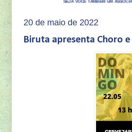
SEJA VOCÊ TAMBÉM UM ASSOCIADO DO CLUBE D
20 de maio de 2022
Biruta apresenta Choro e