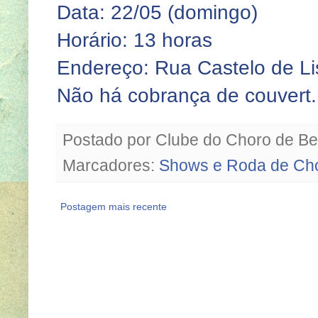
Data: 22/05 (domingo)
Horário: 13 horas
Endereço: Rua Castelo de Lis
Não há cobrança de couvert.
Postado por
Clube do Choro de Be
Marcadores:
Shows e Roda de Ch
Postagem mais recente