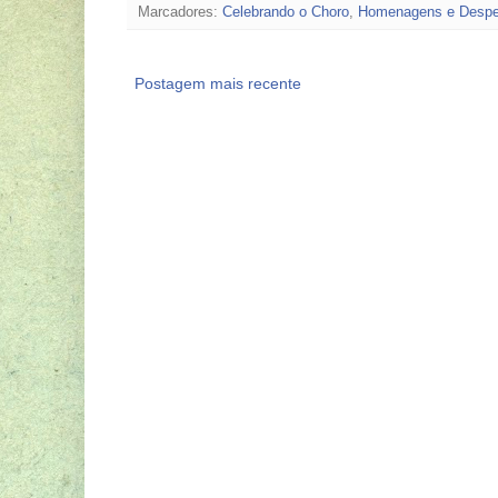
Marcadores:
Celebrando o Choro
,
Homenagens e Despe
Postagem mais recente