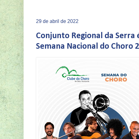
29 de abril de 2022
Conjunto Regional da Serra 
Semana Nacional do Choro 2