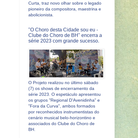
Curta, traz novo olhar sobre o legado
pioneiro da compositora, maestrina e
abolicionista.
"O Choro desta Cidade sou eu -
Clube do Choro de BH" encerra a
série 2023 com grande sucesso.
O Projeto realizou no último sábado
(7) os shows de encerramento da
série 2023. O espetáculo apresentou
os grupos "Regional D'Avenidinha" e
"Fora da Curva", ambos formados
por reconhecidos instrumentistas do
cenário musical belo-horizontino e
associados do Clube do Choro de
BH.