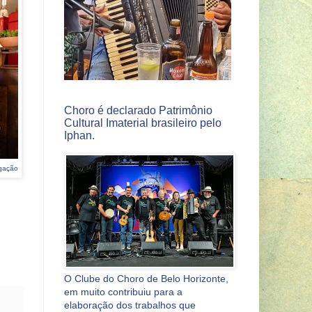
Choro é declarado Patrimônio
Cultural Imaterial brasileiro pelo
Iphan.
lgação
O Clube do Choro de Belo Horizonte,
em muito contribuiu para a
elaboração dos trabalhos que