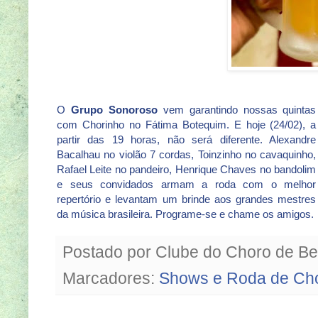
O
Grupo Sonoroso
vem garantindo nossas quintas
com Chorinho no Fátima Botequim. E hoje (24/02), a
partir das 19 horas, não será diferente. Alexandre
Bacalhau no violão 7 cordas, Toinzinho no cavaquinho,
Rafael Leite no pandeiro, Henrique Chaves no bandolim
e seus convidados armam a roda com o melhor
repertório e levantam um brinde aos grandes mestres
da música brasileira. Programe-se e chame os amigos.
Postado por
Clube do Choro de Be
Marcadores:
Shows e Roda de Ch