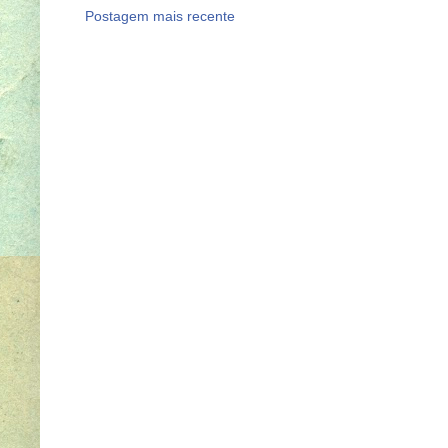
Postagem mais recente