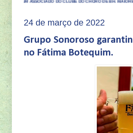
SSOCIADO DO CLUBE DO CHORO DE BH. MAIORES INFORMAÇÕES 
24 de março de 2022
Grupo Sonoroso garantin
no Fátima Botequim.