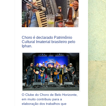
Choro é declarado Patrimônio
Cultural Imaterial brasileiro pelo
Iphan.
O Clube do Choro de Belo Horizonte,
em muito contribuiu para a
elaboração dos trabalhos que