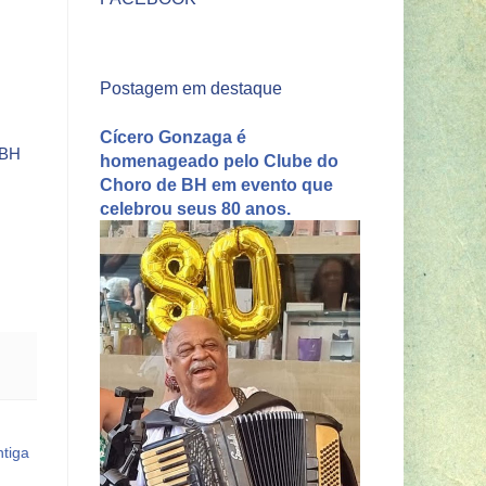
Postagem em destaque
Cícero Gonzaga é
 BH
homenageado pelo Clube do
Choro de BH em evento que
celebrou seus 80 anos.
tiga