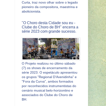
Curta, traz novo olhar sobre o legado
pioneiro da compositora, maestrina e
abolicionista.
"O Choro desta Cidade sou eu -
Clube do Choro de BH" encerra a
série 2023 com grande sucesso.
O Projeto realizou no último sábado
(7) os shows de encerramento da
série 2023. O espetáculo apresentou
os grupos "Regional D'Avenidinha" e
"Fora da Curva", ambos formados
por reconhecidos instrumentistas do
cenário musical belo-horizontino e
associados do Clube do Choro de
BH.