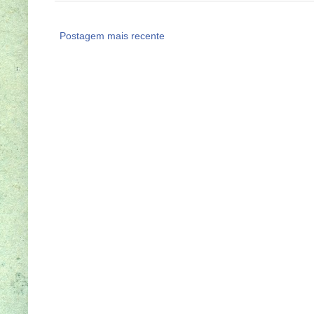
Postagem mais recente