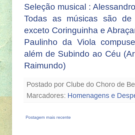
Seleção musical : Alessandr
Todas as músicas são de 
exceto Coringuinha e Abraça
Paulinho da Viola compu
além de Subindo ao Céu (Ari
Raimundo)
Postado por
Clube do Choro de Be
Marcadores:
Homenagens e Desp
Postagem mais recente