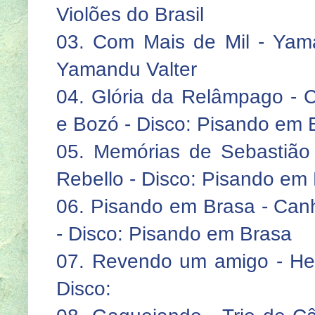
Violões do Brasil
03. Com Mais de Mil - Yama
Yamandu Valter
04. Glória da Relâmpago - 
e Bozó - Disco: Pisando em 
05. Memórias de Sebastião
Rebello - Disco: Pisando em
06. Pisando em Brasa - Can
- Disco: Pisando em Brasa
07. Revendo um amigo - He
Disco: