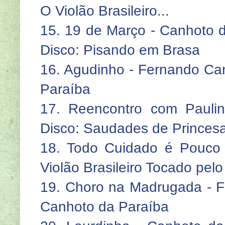
O Violão Brasileiro...
15. 19 de Março - Canhoto 
Disco: Pisando em Brasa
16. Agudinho - Fernando Can
Paraíba
17. Reencontro com Paulin
Disco: Saudades de Princes
18. Todo Cuidado é Pouco 
Violão Brasileiro Tocado pel
19. Choro na Madrugada - F
Canhoto da Paraíba