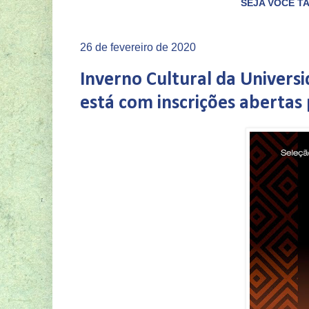
SEJA VOCÊ TAMBÉM UM ASSOCI
26 de fevereiro de 2020
Inverno Cultural da Universi
está com inscrições abertas 