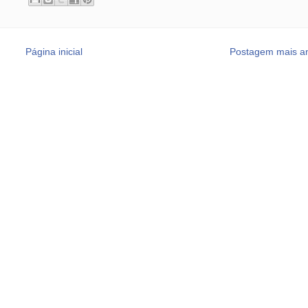
Página inicial
Postagem mais an