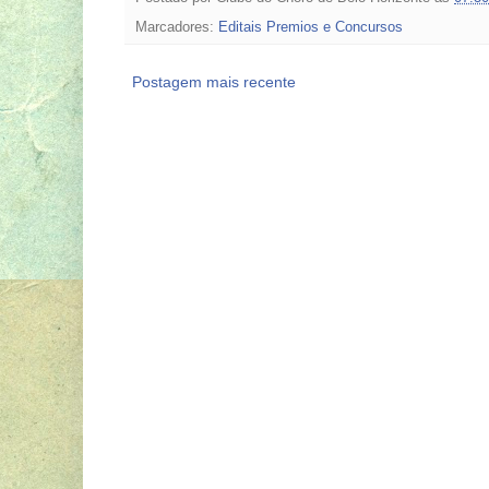
Marcadores:
Editais Premios e Concursos
Postagem mais recente