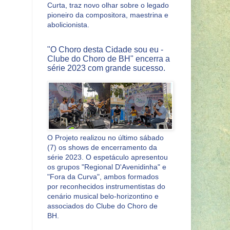
Curta, traz novo olhar sobre o legado
pioneiro da compositora, maestrina e
abolicionista.
"O Choro desta Cidade sou eu -
Clube do Choro de BH" encerra a
série 2023 com grande sucesso.
O Projeto realizou no último sábado
(7) os shows de encerramento da
série 2023. O espetáculo apresentou
os grupos "Regional D'Avenidinha" e
"Fora da Curva", ambos formados
por reconhecidos instrumentistas do
cenário musical belo-horizontino e
associados do Clube do Choro de
BH.