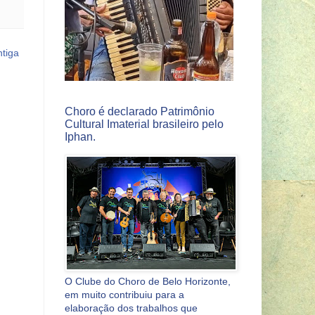
tiga
Choro é declarado Patrimônio
Cultural Imaterial brasileiro pelo
Iphan.
O Clube do Choro de Belo Horizonte,
em muito contribuiu para a
elaboração dos trabalhos que