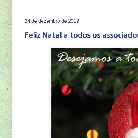
SEJA V
24 de dezembro de 2019
Feliz Natal a todos os associado