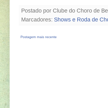
Postado por
Clube do Choro de Be
Marcadores:
Shows e Roda de Ch
Postagem mais recente