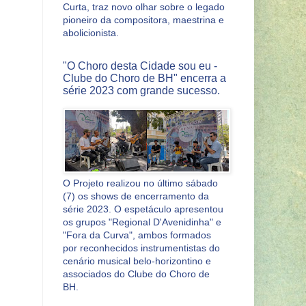
Curta, traz novo olhar sobre o legado
pioneiro da compositora, maestrina e
abolicionista.
"O Choro desta Cidade sou eu -
Clube do Choro de BH" encerra a
série 2023 com grande sucesso.
O Projeto realizou no último sábado
(7) os shows de encerramento da
série 2023. O espetáculo apresentou
os grupos "Regional D'Avenidinha" e
"Fora da Curva", ambos formados
por reconhecidos instrumentistas do
cenário musical belo-horizontino e
associados do Clube do Choro de
BH.