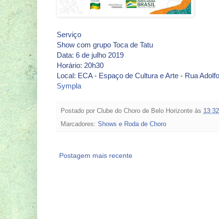
Serviço
Show com grupo Toca de Tatu
Data: 6 de julho 2019
Horário: 20h30
Local: ECA - Espaço de Cultura e Arte - Rua Adolf
Sympla
Postado por
Clube do Choro de Belo Horizonte
às
13:32
Marcadores:
Shows e Roda de Choro
Postagem mais recente