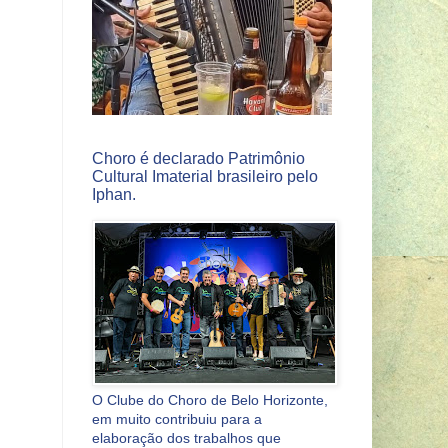
Choro é declarado Patrimônio
Cultural Imaterial brasileiro pelo
Iphan.
O Clube do Choro de Belo Horizonte,
em muito contribuiu para a
elaboração dos trabalhos que