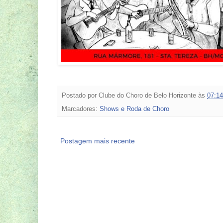
Postado por
Clube do Choro de Belo Horizonte
às
07:14
Marcadores:
Shows e Roda de Choro
Postagem mais recente