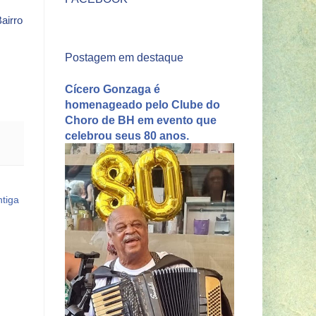
airro
Postagem em destaque
Cícero Gonzaga é
homenageado pelo Clube do
Choro de BH em evento que
celebrou seus 80 anos.
tiga