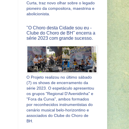
Curta, traz novo olhar sobre o legado
pioneiro da compositora, maestrina e
abolicionista.
"O Choro desta Cidade sou eu -
Clube do Choro de BH" encerra a
série 2023 com grande sucesso.
O Projeto realizou no último sábado
(7) os shows de encerramento da
série 2023. O espetáculo apresentou
os grupos "Regional D'Avenidinha" e
"Fora da Curva", ambos formados
por reconhecidos instrumentistas do
cenário musical belo-horizontino e
associados do Clube do Choro de
BH.