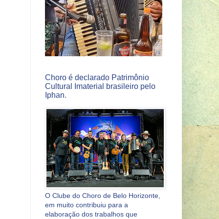
Choro é declarado Patrimônio
Cultural Imaterial brasileiro pelo
Iphan.
O Clube do Choro de Belo Horizonte,
em muito contribuiu para a
elaboração dos trabalhos que