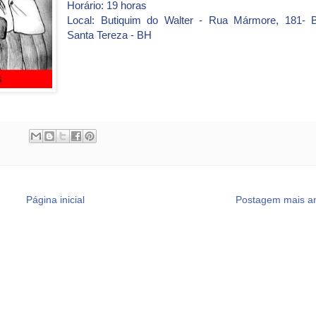
Horário: 19 horas
Local: Butiquim do Walter - Rua Mármore, 181- B
Santa Tereza - BH
Página inicial
Postagem mais an