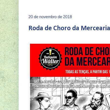
20 de novembro de 2018
Roda de Choro da Mercearia 