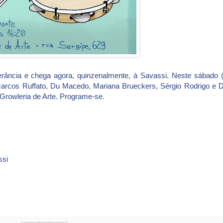
rância e chega agora, quinzenalmente, à Savassi. Neste sábado (
arcos Ruffato, Du Macedo, Mariana Brueckers, Sérgio Rodrigo e D
Growleria de Arte. Programe-se.
ssi