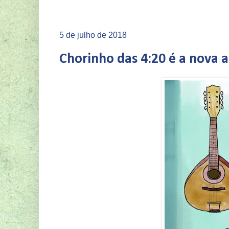
5 de julho de 2018
Chorinho das 4:20 é a nova 