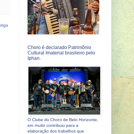
tiga
Choro é declarado Patrimônio
Cultural Imaterial brasileiro pelo
Iphan.
O Clube do Choro de Belo Horizonte,
em muito contribuiu para a
elaboração dos trabalhos que