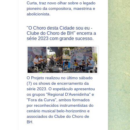
Curta, traz novo olhar sobre o legado
pioneiro da compositora, maestrina e
abolicionista.
"O Choro desta Cidade sou eu -
Clube do Choro de BH" encerra a
série 2023 com grande sucesso.
O Projeto realizou no último sábado
(7) os shows de encerramento da
série 2023. O espetáculo apresentou
os grupos "Regional D'Avenidinha" e
"Fora da Curva", ambos formados
por reconhecidos instrumentistas do
cenário musical belo-horizontino e
associados do Clube do Choro de
BH.