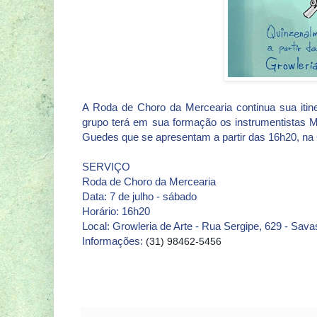
A Roda de Choro da Mercearia continua sua itine
grupo terá em sua formação os instrumentistas M
Guedes que se apresentam a partir das 16h20, na 
SERVIÇO
Roda de Choro da Mercearia
Data: 7 de julho - sábado
Horário: 16h20
Local: Growleria de Arte - Rua Sergipe, 629 - Sava
Informações:
(31) 98462-5456