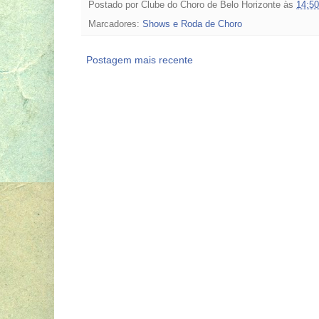
Postado por
Clube do Choro de Belo Horizonte
às
14:50
Marcadores:
Shows e Roda de Choro
Postagem mais recente