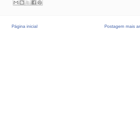
Página inicial
Postagem mais an