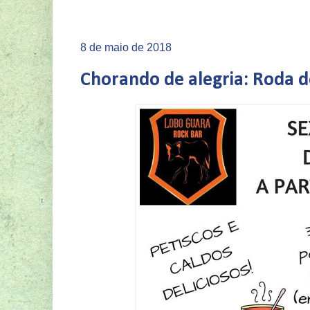
8 de maio de 2018
Chorando de alegria: Roda d