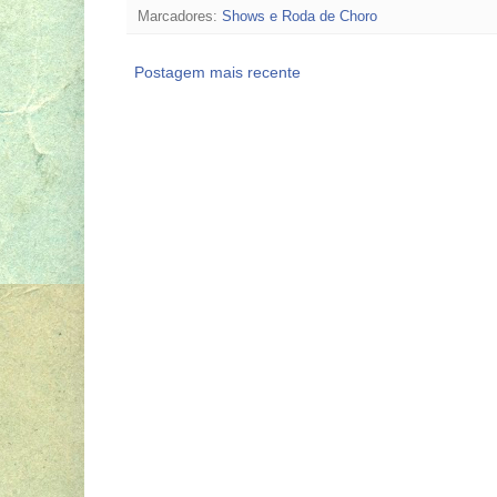
Marcadores:
Shows e Roda de Choro
Postagem mais recente