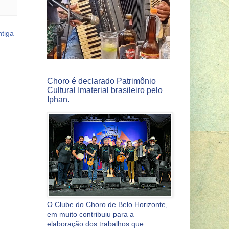
tiga
Choro é declarado Patrimônio
Cultural Imaterial brasileiro pelo
Iphan.
O Clube do Choro de Belo Horizonte,
em muito contribuiu para a
elaboração dos trabalhos que