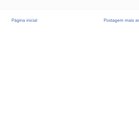
Página inicial
Postagem mais an