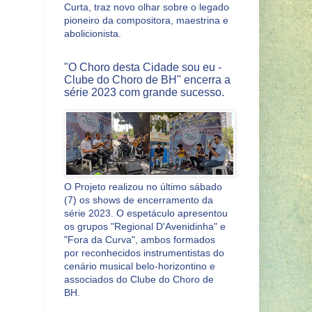
Curta, traz novo olhar sobre o legado
pioneiro da compositora, maestrina e
abolicionista.
"O Choro desta Cidade sou eu -
Clube do Choro de BH" encerra a
série 2023 com grande sucesso.
O Projeto realizou no último sábado
(7) os shows de encerramento da
série 2023. O espetáculo apresentou
os grupos "Regional D'Avenidinha" e
"Fora da Curva", ambos formados
por reconhecidos instrumentistas do
cenário musical belo-horizontino e
associados do Clube do Choro de
BH.