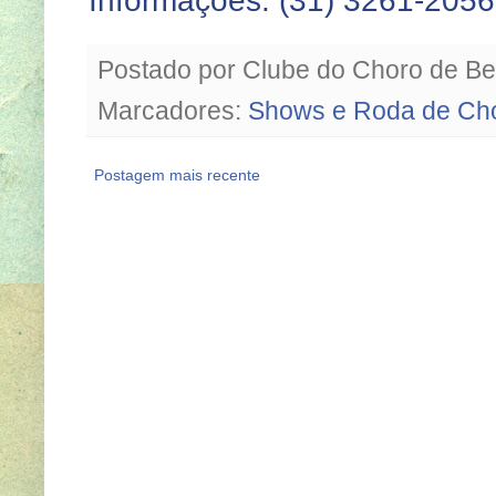
Informações: (31) 3261-2056
Postado por
Clube do Choro de Be
Marcadores:
Shows e Roda de Ch
Postagem mais recente