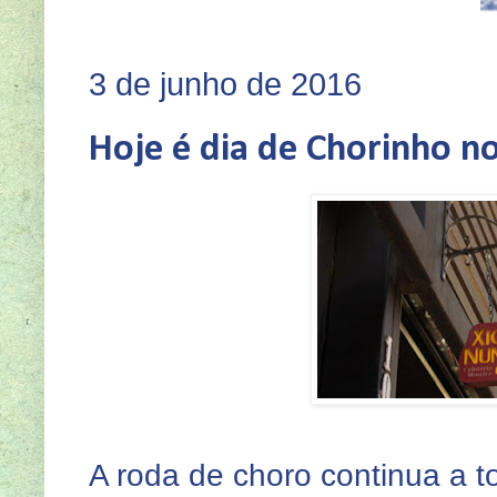
SEJA VOCÊ TAM
3 de junho de 2016
Hoje é dia de Chorinho no
A roda de choro continua a 