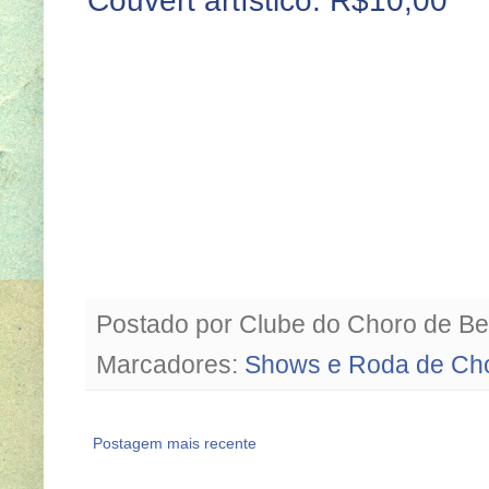
Couvert artístico: R$10,00
Postado por
Clube do Choro de Be
Marcadores:
Shows e Roda de Ch
Postagem mais recente