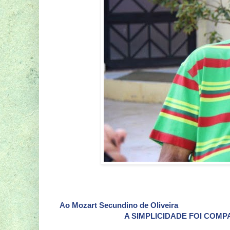
Ao Mozart Secundino de Oliveira
A SIMPLICIDADE FOI COMP