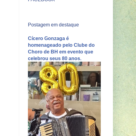
Postagem em destaque
Cícero Gonzaga é
homenageado pelo Clube do
Choro de BH em evento que
celebrou seus 80 anos.