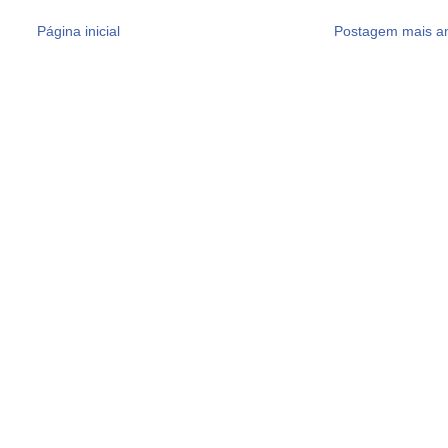
Página inicial
Postagem mais an