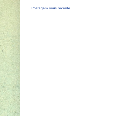
Postagem mais recente