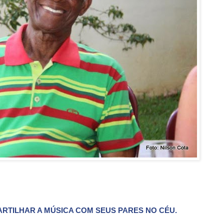
ARTILHAR A MÚSICA COM SEUS PARES NO CÉU.