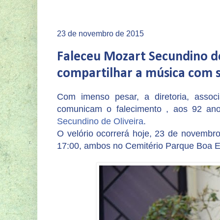
23 de novembro de 2015
Faleceu Mozart Secundino de 
compartilhar a música com s
Com imenso pesar, a diretoria, asso
comunicam o falecimento , aos 92 ano
Secundino de Oliveira
.
O velório ocorrerá hoje, 23 de novembro
17:00, ambos no Cemitério Parque Boa 