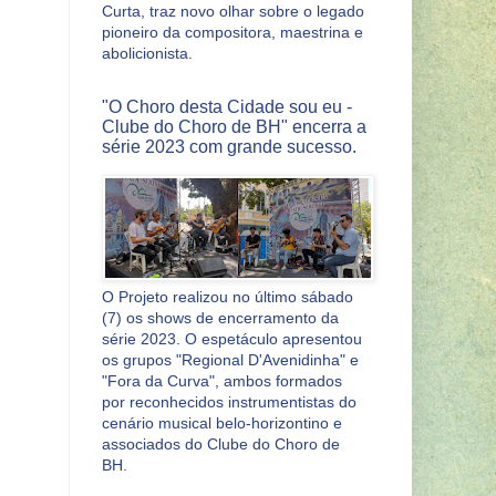
Curta, traz novo olhar sobre o legado
pioneiro da compositora, maestrina e
abolicionista.
"O Choro desta Cidade sou eu -
Clube do Choro de BH" encerra a
série 2023 com grande sucesso.
O Projeto realizou no último sábado
(7) os shows de encerramento da
série 2023. O espetáculo apresentou
os grupos "Regional D'Avenidinha" e
"Fora da Curva", ambos formados
por reconhecidos instrumentistas do
cenário musical belo-horizontino e
associados do Clube do Choro de
BH.