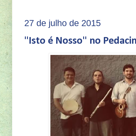
SEJA 
27 de julho de 2015
"Isto é Nosso" no Pedaci