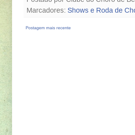
Marcadores:
Shows e Roda de Ch
Postagem mais recente